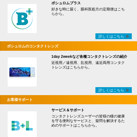
ボシュロムプラス
好きな時に届く、眼科医処方の定期便はこち
らから。
詳しくはこちら
ボシュロムのコンタクトレンズ
1day 2weekなど各種コンタクトレンズの紹介
近視用／遠視用、乱視用、遠近両用コンタク
トレンズはこちらから。
詳しくはこちら
お客様サポート
サービス＆サポート
コンタクトレンズユーザーの皆様の瞳の健康
を守る便利なサービスと、疑問を解決するた
めのサポートはこちらから。