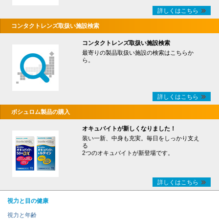
詳しくはこちら
コンタクトレンズ取扱い施設検索
コンタクトレンズ取扱い施設検索
最寄りの製品取扱い施設の検索はこちらか
ら。
詳しくはこちら
ボシュロム製品の購入
オキュバイトが新しくなりました！
装い一新、中身も充実。毎日をしっかり支え
る
2つのオキュバイトが新登場です。
詳しくはこちら
視力と目の健康
視力と年齢