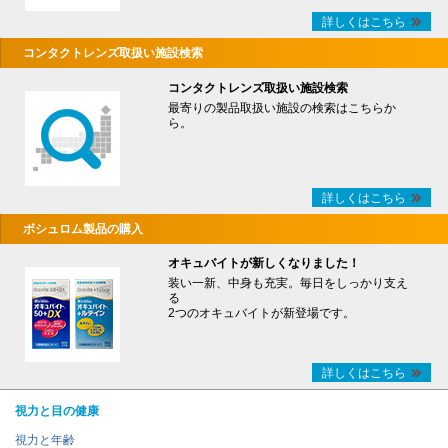
詳しくはこちら
コンタクトレンズ取扱い施設検索
コンタクトレンズ取扱い施設検索
最寄りの製品取扱い施設の検索はこちらか
ら。
詳しくはこちら
ボシュロム製品の購入
オキュバイトが新しくなりました！
装い一新、中身も充実。毎日をしっかり支え
る
2つのオキュバイトが新登場です。
詳しくはこちら
視力と目の健康
視力と年齢