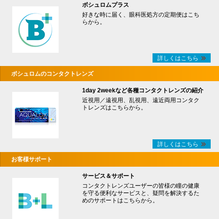
ボシュロムプラス
好きな時に届く、眼科医処方の定期便はこち
らから。
詳しくはこちら
ボシュロムのコンタクトレンズ
1day 2weekなど各種コンタクトレンズの紹介
近視用／遠視用、乱視用、遠近両用コンタク
トレンズはこちらから。
詳しくはこちら
お客様サポート
サービス＆サポート
コンタクトレンズユーザーの皆様の瞳の健康
を守る便利なサービスと、疑問を解決するた
めのサポートはこちらから。