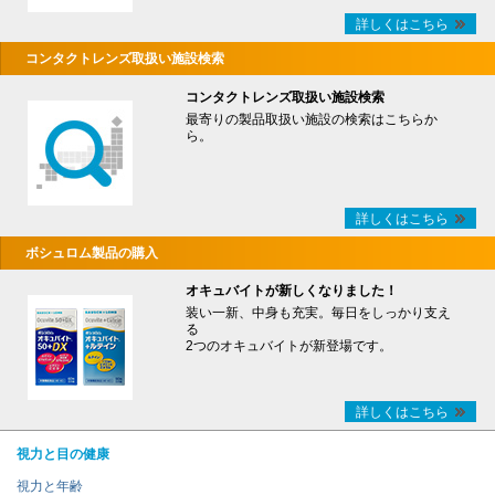
詳しくはこちら
コンタクトレンズ取扱い施設検索
コンタクトレンズ取扱い施設検索
最寄りの製品取扱い施設の検索はこちらか
ら。
詳しくはこちら
ボシュロム製品の購入
オキュバイトが新しくなりました！
装い一新、中身も充実。毎日をしっかり支え
る
2つのオキュバイトが新登場です。
詳しくはこちら
視力と目の健康
視力と年齢