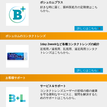
ボシュロムプラス
好きな時に届く、眼科医処方の定期便はこち
らから。
詳しくはこちら
ボシュロムのコンタクトレンズ
1day 2weekなど各種コンタクトレンズの紹介
近視用／遠視用、乱視用、遠近両用コンタク
トレンズはこちらから。
詳しくはこちら
お客様サポート
サービス＆サポート
コンタクトレンズユーザーの皆様の瞳の健康
を守る便利なサービスと、疑問を解決するた
めのサポートはこちらから。