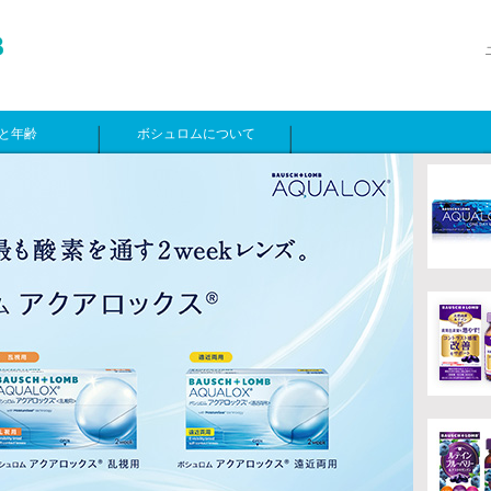
と年齢
ボシュロムについて