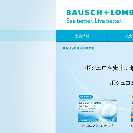
製品情報
視力