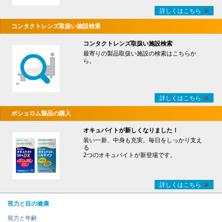
詳しくはこちら
コンタクトレンズ取扱い施設検索
コンタクトレンズ取扱い施設検索
最寄りの製品取扱い施設の検索はこちらか
ら。
詳しくはこちら
ボシュロム製品の購入
オキュバイトが新しくなりました！
装い一新、中身も充実。毎日をしっかり支え
る
2つのオキュバイトが新登場です。
詳しくはこちら
視力と目の健康
視力と年齢