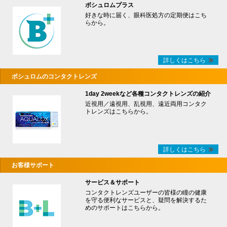
ボシュロムプラス
好きな時に届く、眼科医処方の定期便はこち
らから。
詳しくはこちら
ボシュロムのコンタクトレンズ
1day 2weekなど各種コンタクトレンズの紹介
近視用／遠視用、乱視用、遠近両用コンタク
トレンズはこちらから。
詳しくはこちら
お客様サポート
サービス＆サポート
コンタクトレンズユーザーの皆様の瞳の健康
を守る便利なサービスと、疑問を解決するた
めのサポートはこちらから。