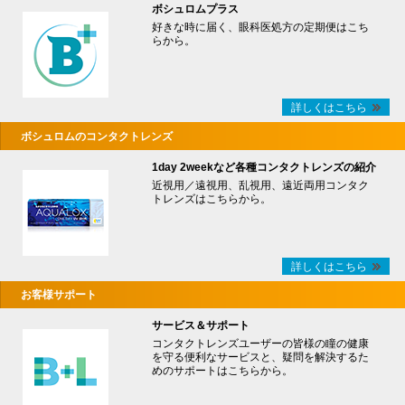
ボシュロムプラス
好きな時に届く、眼科医処方の定期便はこち
らから。
詳しくはこちら
ボシュロムのコンタクトレンズ
1day 2weekなど各種コンタクトレンズの紹介
近視用／遠視用、乱視用、遠近両用コンタク
トレンズはこちらから。
詳しくはこちら
お客様サポート
サービス＆サポート
コンタクトレンズユーザーの皆様の瞳の健康
を守る便利なサービスと、疑問を解決するた
めのサポートはこちらから。