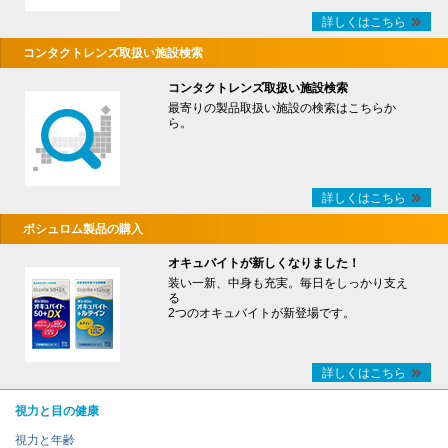
詳しくはこちら
コンタクトレンズ取扱い施設検索
コンタクトレンズ取扱い施設検索
最寄りの製品取扱い施設の検索はこちらか
ら。
詳しくはこちら
ボシュロム製品の購入
オキュバイトが新しくなりました！
装い一新、中身も充実。毎日をしっかり支え
る
2つのオキュバイトが新登場です。
詳しくはこちら
視力と目の健康
視力と年齢