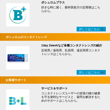
ボシュロムプラス
好きな時に届く、眼科医処方の定期便はこち
らから。
詳しくはこちら
ボシュロムのコンタクトレンズ
1day 2weekなど各種コンタクトレンズの紹介
近視用／遠視用、乱視用、遠近両用コンタク
トレンズはこちらから。
詳しくはこちら
お客様サポート
サービス＆サポート
コンタクトレンズユーザーの皆様の瞳の健康
を守る便利なサービスと、疑問を解決するた
めのサポートはこちらから。