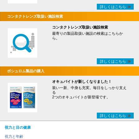
詳しくはこちら
コンタクトレンズ取扱い施設検索
コンタクトレンズ取扱い施設検索
最寄りの製品取扱い施設の検索はこちらか
ら。
詳しくはこちら
ボシュロム製品の購入
オキュバイトが新しくなりました！
装い一新、中身も充実。毎日をしっかり支え
る
2つのオキュバイトが新登場です。
詳しくはこちら
視力と目の健康
視力と年齢