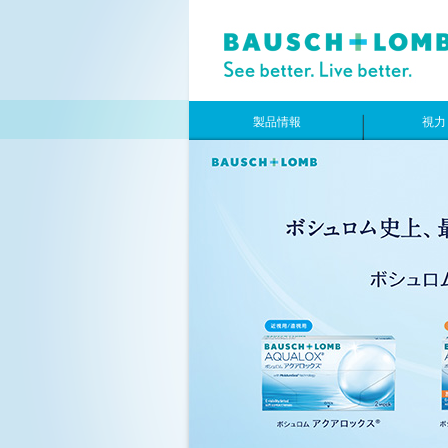
製品情報
視力