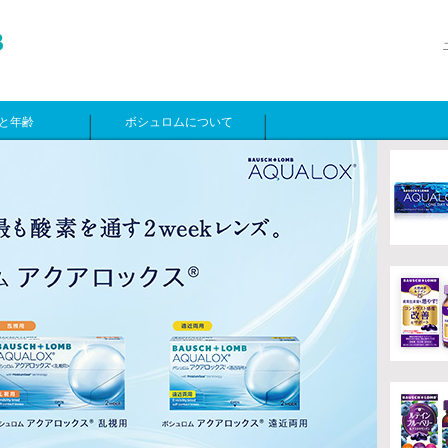
と年齢
ボシュロムについて