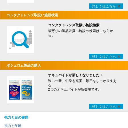
詳しくはこちら
コンタクトレンズ取扱い施設検索
コンタクトレンズ取扱い施設検索
最寄りの製品取扱い施設の検索はこちらか
ら。
詳しくはこちら
ボシュロム製品の購入
オキュバイトが新しくなりました！
装い一新、中身も充実。毎日をしっかり支え
る
2つのオキュバイトが新登場です。
詳しくはこちら
視力と目の健康
視力と年齢