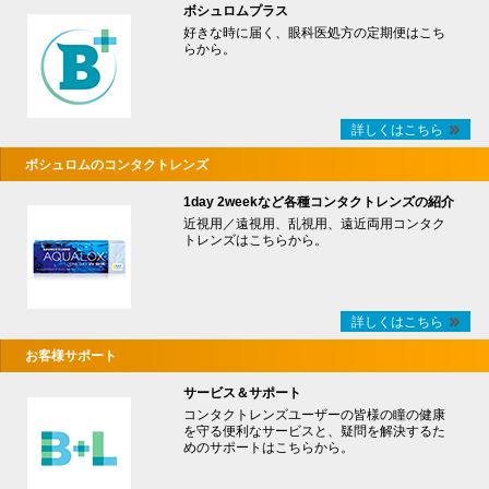
ボシュロムプラス
好きな時に届く、眼科医処方の定期便はこち
らから。
詳しくはこちら
ボシュロムのコンタクトレンズ
1day 2weekなど各種コンタクトレンズの紹介
近視用／遠視用、乱視用、遠近両用コンタク
トレンズはこちらから。
詳しくはこちら
お客様サポート
サービス＆サポート
コンタクトレンズユーザーの皆様の瞳の健康
を守る便利なサービスと、疑問を解決するた
めのサポートはこちらから。