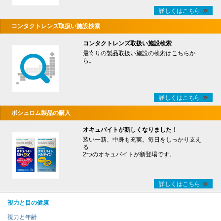
詳しくはこちら
コンタクトレンズ取扱い施設検索
コンタクトレンズ取扱い施設検索
最寄りの製品取扱い施設の検索はこちらか
ら。
詳しくはこちら
ボシュロム製品の購入
オキュバイトが新しくなりました！
装い一新、中身も充実。毎日をしっかり支え
る
2つのオキュバイトが新登場です。
詳しくはこちら
視力と目の健康
視力と年齢