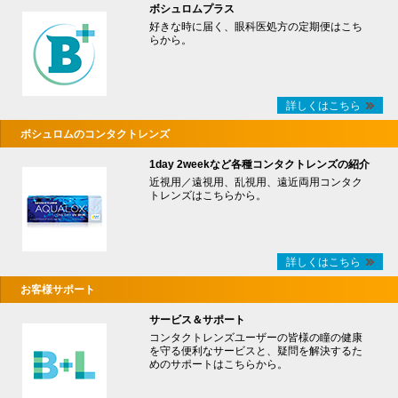
ボシュロムプラス
好きな時に届く、眼科医処方の定期便はこち
らから。
詳しくはこちら
ボシュロムのコンタクトレンズ
1day 2weekなど各種コンタクトレンズの紹介
近視用／遠視用、乱視用、遠近両用コンタク
トレンズはこちらから。
詳しくはこちら
お客様サポート
サービス＆サポート
コンタクトレンズユーザーの皆様の瞳の健康
を守る便利なサービスと、疑問を解決するた
めのサポートはこちらから。