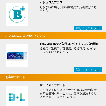
ボシュロムプラス
好きな時に届く、眼科医処方の定期便はこち
らから。
詳しくはこちら
ボシュロムのコンタクトレンズ
1day 2weekなど各種コンタクトレンズの紹介
近視用／遠視用、乱視用、遠近両用コンタク
トレンズはこちらから。
詳しくはこちら
お客様サポート
サービス＆サポート
コンタクトレンズユーザーの皆様の瞳の健康
を守る便利なサービスと、疑問を解決するた
めのサポートはこちらから。