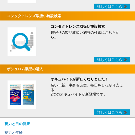
詳しくはこちら
コンタクトレンズ取扱い施設検索
コンタクトレンズ取扱い施設検索
最寄りの製品取扱い施設の検索はこちらか
ら。
詳しくはこちら
ボシュロム製品の購入
オキュバイトが新しくなりました！
装い一新、中身も充実。毎日をしっかり支え
る
2つのオキュバイトが新登場です。
詳しくはこちら
視力と目の健康
視力と年齢