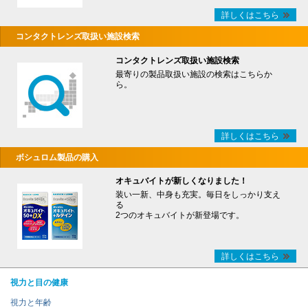
詳しくはこちら
コンタクトレンズ取扱い施設検索
コンタクトレンズ取扱い施設検索
最寄りの製品取扱い施設の検索はこちらか
ら。
詳しくはこちら
ボシュロム製品の購入
オキュバイトが新しくなりました！
装い一新、中身も充実。毎日をしっかり支え
る
2つのオキュバイトが新登場です。
詳しくはこちら
視力と目の健康
視力と年齢