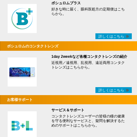
ボシュロムプラス
好きな時に届く、眼科医処方の定期便はこち
らから。
詳しくはこちら
ボシュロムのコンタクトレンズ
1day 2weekなど各種コンタクトレンズの紹介
近視用／遠視用、乱視用、遠近両用コンタク
トレンズはこちらから。
詳しくはこちら
お客様サポート
サービス＆サポート
コンタクトレンズユーザーの皆様の瞳の健康
を守る便利なサービスと、疑問を解決するた
めのサポートはこちらから。