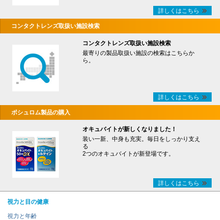
詳しくはこちら
コンタクトレンズ取扱い施設検索
コンタクトレンズ取扱い施設検索
最寄りの製品取扱い施設の検索はこちらか
ら。
詳しくはこちら
ボシュロム製品の購入
オキュバイトが新しくなりました！
装い一新、中身も充実。毎日をしっかり支え
る
2つのオキュバイトが新登場です。
詳しくはこちら
視力と目の健康
視力と年齢