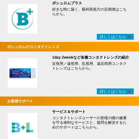
ボシュロムプラス
好きな時に届く、眼科医処方の定期便はこち
らから。
詳しくはこちら
ボシュロムのコンタクトレンズ
1day 2weekなど各種コンタクトレンズの紹介
近視用／遠視用、乱視用、遠近両用コンタク
トレンズはこちらから。
詳しくはこちら
お客様サポート
サービス＆サポート
コンタクトレンズユーザーの皆様の瞳の健康
を守る便利なサービスと、疑問を解決するた
めのサポートはこちらから。