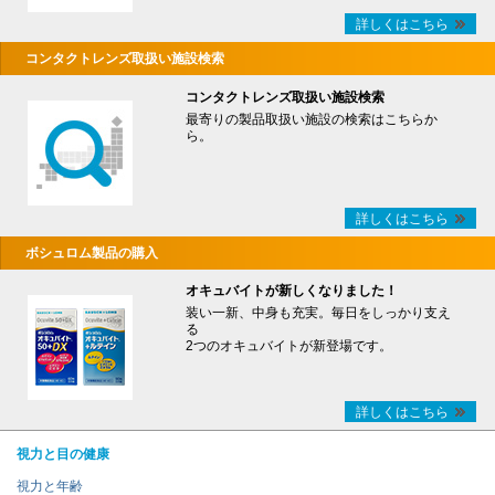
詳しくはこちら
コンタクトレンズ取扱い施設検索
コンタクトレンズ取扱い施設検索
最寄りの製品取扱い施設の検索はこちらか
ら。
詳しくはこちら
ボシュロム製品の購入
オキュバイトが新しくなりました！
装い一新、中身も充実。毎日をしっかり支え
る
2つのオキュバイトが新登場です。
詳しくはこちら
視力と目の健康
視力と年齢