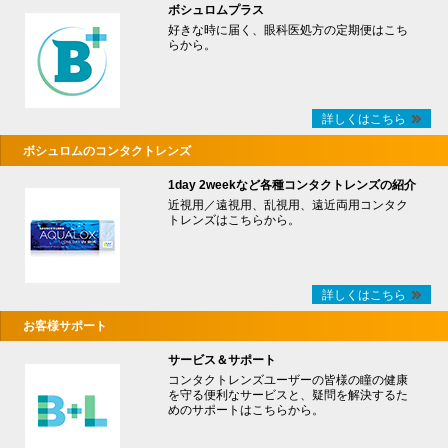
ボシュロムプラス
好きな時に届く、眼科医処方の定期便はこち
らから。
詳しくはこちら
ボシュロムのコンタクトレンズ
1day 2weekなど各種コンタクトレンズの紹介
近視用／遠視用、乱視用、遠近両用コンタク
トレンズはこちらから。
詳しくはこちら
お客様サポート
サービス＆サポート
コンタクトレンズユーザーの皆様の瞳の健康
を守る便利なサービスと、疑問を解決するた
めのサポートはこちらから。