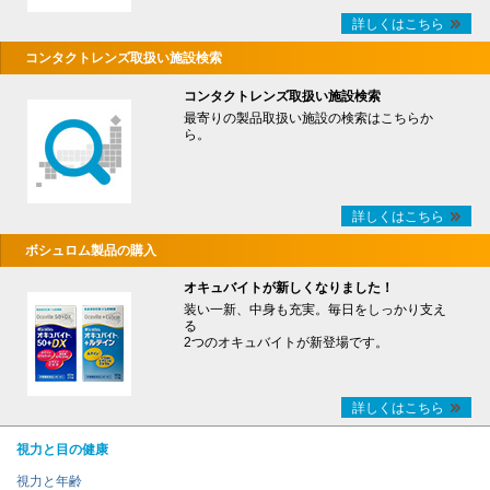
詳しくはこちら
コンタクトレンズ取扱い施設検索
コンタクトレンズ取扱い施設検索
最寄りの製品取扱い施設の検索はこちらか
ら。
詳しくはこちら
ボシュロム製品の購入
オキュバイトが新しくなりました！
装い一新、中身も充実。毎日をしっかり支え
る
2つのオキュバイトが新登場です。
詳しくはこちら
視力と目の健康
視力と年齢