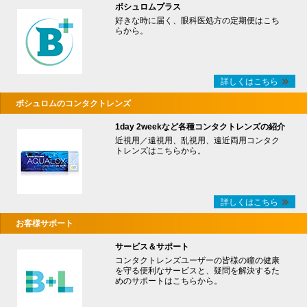
ボシュロムプラス
好きな時に届く、眼科医処方の定期便はこち
らから。
詳しくはこちら
ボシュロムのコンタクトレンズ
1day 2weekなど各種コンタクトレンズの紹介
近視用／遠視用、乱視用、遠近両用コンタク
トレンズはこちらから。
詳しくはこちら
お客様サポート
サービス＆サポート
コンタクトレンズユーザーの皆様の瞳の健康
を守る便利なサービスと、疑問を解決するた
めのサポートはこちらから。