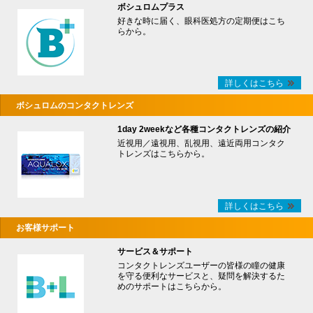
ボシュロムプラス
好きな時に届く、眼科医処方の定期便はこち
らから。
詳しくはこちら
ボシュロムのコンタクトレンズ
1day 2weekなど各種コンタクトレンズの紹介
近視用／遠視用、乱視用、遠近両用コンタク
トレンズはこちらから。
詳しくはこちら
お客様サポート
サービス＆サポート
コンタクトレンズユーザーの皆様の瞳の健康
を守る便利なサービスと、疑問を解決するた
めのサポートはこちらから。