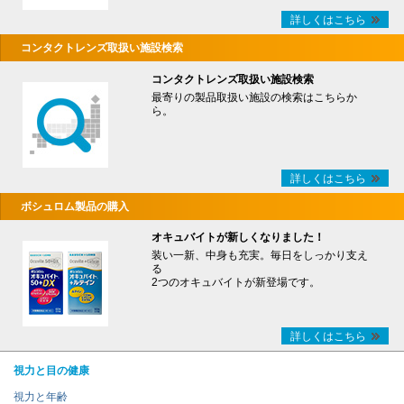
詳しくはこちら
コンタクトレンズ取扱い施設検索
コンタクトレンズ取扱い施設検索
最寄りの製品取扱い施設の検索はこちらか
ら。
詳しくはこちら
ボシュロム製品の購入
オキュバイトが新しくなりました！
装い一新、中身も充実。毎日をしっかり支え
る
2つのオキュバイトが新登場です。
詳しくはこちら
視力と目の健康
視力と年齢