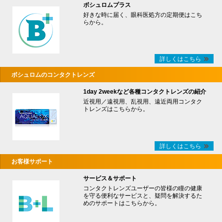
ボシュロムプラス
好きな時に届く、眼科医処方の定期便はこち
らから。
詳しくはこちら
ボシュロムのコンタクトレンズ
1day 2weekなど各種コンタクトレンズの紹介
近視用／遠視用、乱視用、遠近両用コンタク
トレンズはこちらから。
詳しくはこちら
お客様サポート
サービス＆サポート
コンタクトレンズユーザーの皆様の瞳の健康
を守る便利なサービスと、疑問を解決するた
めのサポートはこちらから。