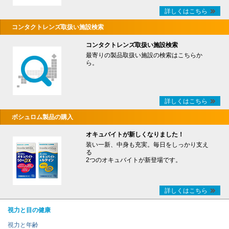
詳しくはこちら
コンタクトレンズ取扱い施設検索
コンタクトレンズ取扱い施設検索
最寄りの製品取扱い施設の検索はこちらか
ら。
詳しくはこちら
ボシュロム製品の購入
オキュバイトが新しくなりました！
装い一新、中身も充実。毎日をしっかり支え
る
2つのオキュバイトが新登場です。
詳しくはこちら
視力と目の健康
視力と年齢