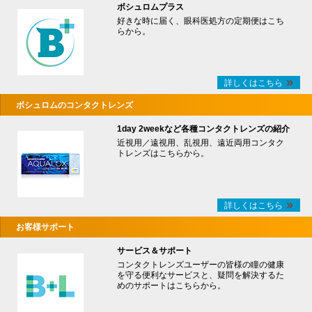
ボシュロムプラス
好きな時に届く、眼科医処方の定期便はこち
らから。
詳しくはこちら
ボシュロムのコンタクトレンズ
1day 2weekなど各種コンタクトレンズの紹介
近視用／遠視用、乱視用、遠近両用コンタク
トレンズはこちらから。
詳しくはこちら
お客様サポート
サービス＆サポート
コンタクトレンズユーザーの皆様の瞳の健康
を守る便利なサービスと、疑問を解決するた
めのサポートはこちらから。