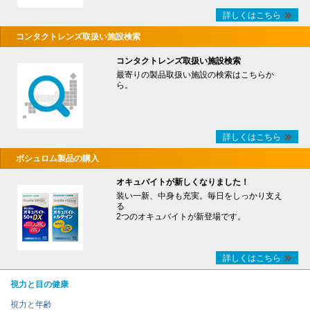
詳しくはこちら
コンタクトレンズ取扱い施設検索
コンタクトレンズ取扱い施設検索
最寄りの製品取扱い施設の検索はこちらか
ら。
詳しくはこちら
ボシュロム製品の購入
オキュバイトが新しくなりました！
装い一新、中身も充実。毎日をしっかり支え
る
2つのオキュバイトが新登場です。
詳しくはこちら
視力と目の健康
視力と年齢