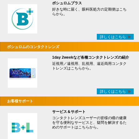
ボシュロムプラス
好きな時に届く、眼科医処方の定期便はこち
らから。
詳しくはこちら
ボシュロムのコンタクトレンズ
1day 2weekなど各種コンタクトレンズの紹介
近視用／遠視用、乱視用、遠近両用コンタク
トレンズはこちらから。
詳しくはこちら
お客様サポート
サービス＆サポート
コンタクトレンズユーザーの皆様の瞳の健康
を守る便利なサービスと、疑問を解決するた
めのサポートはこちらから。