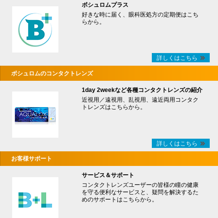
ボシュロムプラス
好きな時に届く、眼科医処方の定期便はこち
らから。
詳しくはこちら
ボシュロムのコンタクトレンズ
1day 2weekなど各種コンタクトレンズの紹介
近視用／遠視用、乱視用、遠近両用コンタク
トレンズはこちらから。
詳しくはこちら
お客様サポート
サービス＆サポート
コンタクトレンズユーザーの皆様の瞳の健康
を守る便利なサービスと、疑問を解決するた
めのサポートはこちらから。