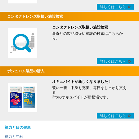
詳しくはこちら
コンタクトレンズ取扱い施設検索
コンタクトレンズ取扱い施設検索
最寄りの製品取扱い施設の検索はこちらか
ら。
詳しくはこちら
ボシュロム製品の購入
オキュバイトが新しくなりました！
装い一新、中身も充実。毎日をしっかり支え
る
2つのオキュバイトが新登場です。
詳しくはこちら
視力と目の健康
視力と年齢