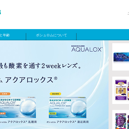
と年齢
ボシュロムについて