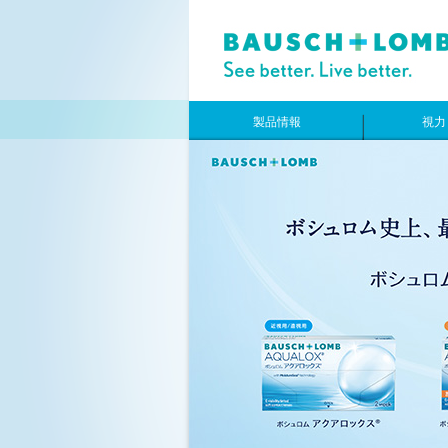
製品情報
視力