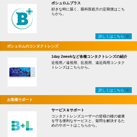
ボシュロムプラス
好きな時に届く、眼科医処方の定期便はこち
らから。
詳しくはこちら
ボシュロムのコンタクトレンズ
1day 2weekなど各種コンタクトレンズの紹介
近視用／遠視用、乱視用、遠近両用コンタク
トレンズはこちらから。
詳しくはこちら
お客様サポート
サービス＆サポート
コンタクトレンズユーザーの皆様の瞳の健康
を守る便利なサービスと、疑問を解決するた
めのサポートはこちらから。