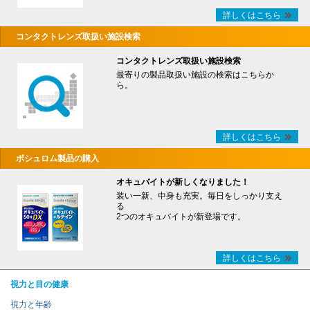
詳しくはこちら
コンタクトレンズ取扱い施設検索
コンタクトレンズ取扱い施設検索
最寄りの製品取扱い施設の検索はこちらか
ら。
詳しくはこちら
ボシュロム製品の購入
オキュバイトが新しくなりました！
装い一新、中身も充実。毎日をしっかり支え
る
2つのオキュバイトが新登場です。
詳しくはこちら
視力と目の健康
視力と年齢