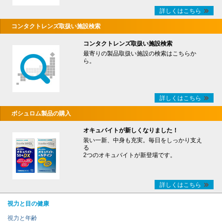
詳しくはこちら
コンタクトレンズ取扱い施設検索
コンタクトレンズ取扱い施設検索
最寄りの製品取扱い施設の検索はこちらか
ら。
詳しくはこちら
ボシュロム製品の購入
オキュバイトが新しくなりました！
装い一新、中身も充実。毎日をしっかり支え
る
2つのオキュバイトが新登場です。
詳しくはこちら
視力と目の健康
視力と年齢