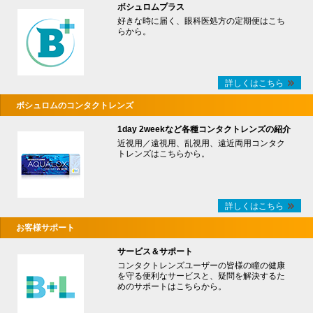
ボシュロムプラス
好きな時に届く、眼科医処方の定期便はこち
らから。
詳しくはこちら
ボシュロムのコンタクトレンズ
1day 2weekなど各種コンタクトレンズの紹介
近視用／遠視用、乱視用、遠近両用コンタク
トレンズはこちらから。
詳しくはこちら
お客様サポート
サービス＆サポート
コンタクトレンズユーザーの皆様の瞳の健康
を守る便利なサービスと、疑問を解決するた
めのサポートはこちらから。