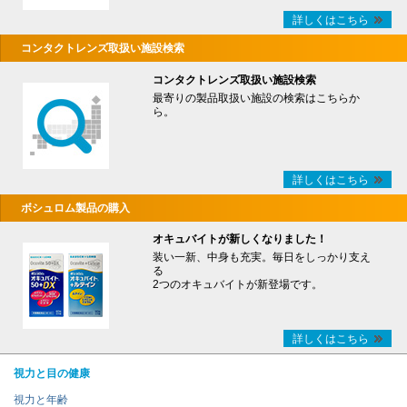
詳しくはこちら
コンタクトレンズ取扱い施設検索
コンタクトレンズ取扱い施設検索
最寄りの製品取扱い施設の検索はこちらか
ら。
詳しくはこちら
ボシュロム製品の購入
オキュバイトが新しくなりました！
装い一新、中身も充実。毎日をしっかり支え
る
2つのオキュバイトが新登場です。
詳しくはこちら
視力と目の健康
視力と年齢