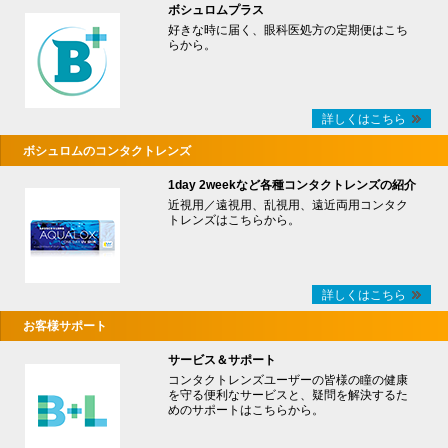
ボシュロムプラス
好きな時に届く、眼科医処方の定期便はこち
らから。
詳しくはこちら
ボシュロムのコンタクトレンズ
1day 2weekなど各種コンタクトレンズの紹介
近視用／遠視用、乱視用、遠近両用コンタク
トレンズはこちらから。
詳しくはこちら
お客様サポート
サービス＆サポート
コンタクトレンズユーザーの皆様の瞳の健康
を守る便利なサービスと、疑問を解決するた
めのサポートはこちらから。