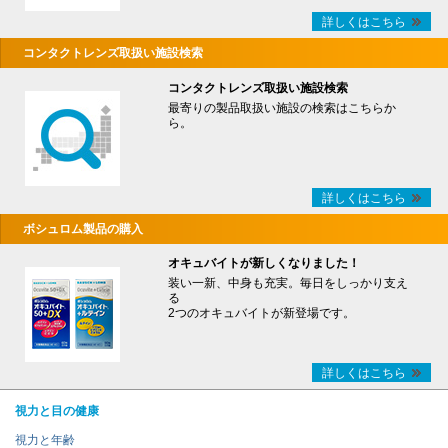
詳しくはこちら
コンタクトレンズ取扱い施設検索
コンタクトレンズ取扱い施設検索
最寄りの製品取扱い施設の検索はこちらか
ら。
詳しくはこちら
ボシュロム製品の購入
オキュバイトが新しくなりました！
装い一新、中身も充実。毎日をしっかり支え
る
2つのオキュバイトが新登場です。
詳しくはこちら
視力と目の健康
視力と年齢