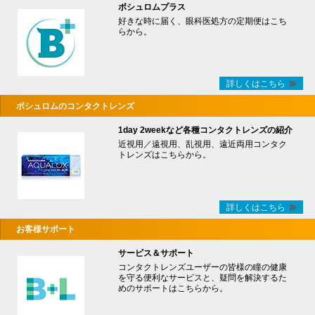
ボシュロムプラス
好きな時に届く、眼科医処方の定期便はこち
らから。
詳しくはこちら
ボシュロムのコンタクトレンズ
1day 2weekなど各種コンタクトレンズの紹介
近視用／遠視用、乱視用、遠近両用コンタク
トレンズはこちらから。
詳しくはこちら
お客様サポート
サービス＆サポート
コンタクトレンズユーザーの皆様の瞳の健康
を守る便利なサービスと、疑問を解決するた
めのサポートはこちらから。