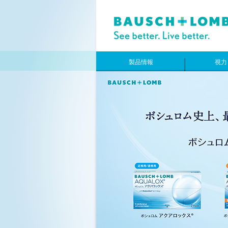
製品情報
視力