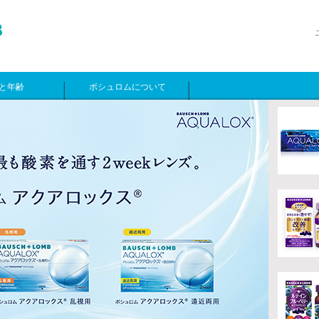
と年齢
ボシュロムについて