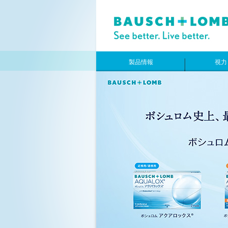
製品情報
視力