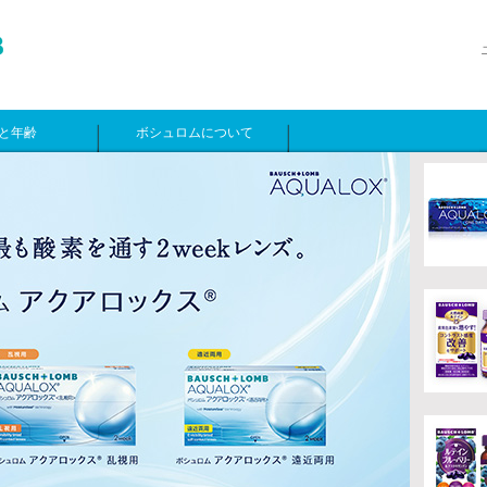
と年齢
ボシュロムについて