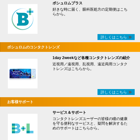
ボシュロムプラス
好きな時に届く、眼科医処方の定期便はこち
らから。
詳しくはこちら
ボシュロムのコンタクトレンズ
1day 2weekなど各種コンタクトレンズの紹介
近視用／遠視用、乱視用、遠近両用コンタク
トレンズはこちらから。
詳しくはこちら
お客様サポート
サービス＆サポート
コンタクトレンズユーザーの皆様の瞳の健康
を守る便利なサービスと、疑問を解決するた
めのサポートはこちらから。