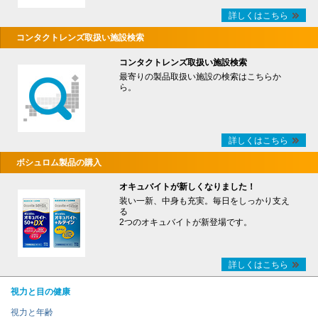
詳しくはこちら
コンタクトレンズ取扱い施設検索
コンタクトレンズ取扱い施設検索
最寄りの製品取扱い施設の検索はこちらか
ら。
詳しくはこちら
ボシュロム製品の購入
オキュバイトが新しくなりました！
装い一新、中身も充実。毎日をしっかり支え
る
2つのオキュバイトが新登場です。
詳しくはこちら
視力と目の健康
視力と年齢