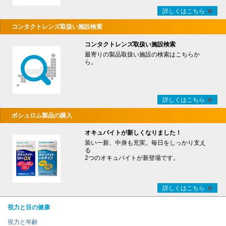
詳しくはこちら
コンタクトレンズ取扱い施設検索
コンタクトレンズ取扱い施設検索
最寄りの製品取扱い施設の検索はこちらか
ら。
詳しくはこちら
ボシュロム製品の購入
オキュバイトが新しくなりました！
装い一新、中身も充実。毎日をしっかり支え
る
2つのオキュバイトが新登場です。
詳しくはこちら
視力と目の健康
視力と年齢