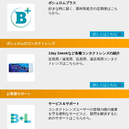
ボシュロムプラス
好きな時に届く、眼科医処方の定期便はこち
らから。
詳しくはこちら
ボシュロムのコンタクトレンズ
1day 2weekなど各種コンタクトレンズの紹介
近視用／遠視用、乱視用、遠近両用コンタク
トレンズはこちらから。
詳しくはこちら
お客様サポート
サービス＆サポート
コンタクトレンズユーザーの皆様の瞳の健康
を守る便利なサービスと、疑問を解決するた
めのサポートはこちらから。