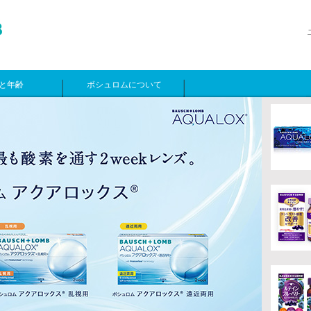
と年齢
ボシュロムについて