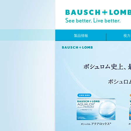
製品情報
視力