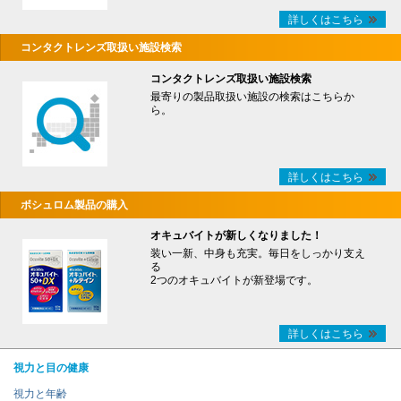
詳しくはこちら
コンタクトレンズ取扱い施設検索
コンタクトレンズ取扱い施設検索
最寄りの製品取扱い施設の検索はこちらか
ら。
詳しくはこちら
ボシュロム製品の購入
オキュバイトが新しくなりました！
装い一新、中身も充実。毎日をしっかり支え
る
2つのオキュバイトが新登場です。
詳しくはこちら
視力と目の健康
視力と年齢