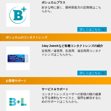
ボシュロムプラス
好きな時に届く、眼科医処方の定期便はこち
らから。
詳しくはこちら
ボシュロムのコンタクトレンズ
1day 2weekなど各種コンタクトレンズの紹介
近視用／遠視用、乱視用、遠近両用コンタク
トレンズはこちらから。
詳しくはこちら
お客様サポート
サービス＆サポート
コンタクトレンズユーザーの皆様の瞳の健康
を守る便利なサービスと、疑問を解決するた
めのサポートはこちらから。