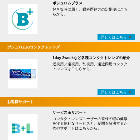
ボシュロムプラス
好きな時に届く、眼科医処方の定期便はこち
らから。
詳しくはこちら
ボシュロムのコンタクトレンズ
1day 2weekなど各種コンタクトレンズの紹介
近視用／遠視用、乱視用、遠近両用コンタク
トレンズはこちらから。
詳しくはこちら
お客様サポート
サービス＆サポート
コンタクトレンズユーザーの皆様の瞳の健康
を守る便利なサービスと、疑問を解決するた
めのサポートはこちらから。