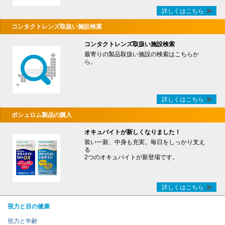
詳しくはこちら
コンタクトレンズ取扱い施設検索
コンタクトレンズ取扱い施設検索
最寄りの製品取扱い施設の検索はこちらか
ら。
詳しくはこちら
ボシュロム製品の購入
オキュバイトが新しくなりました！
装い一新、中身も充実。毎日をしっかり支え
る
2つのオキュバイトが新登場です。
詳しくはこちら
視力と目の健康
視力と年齢