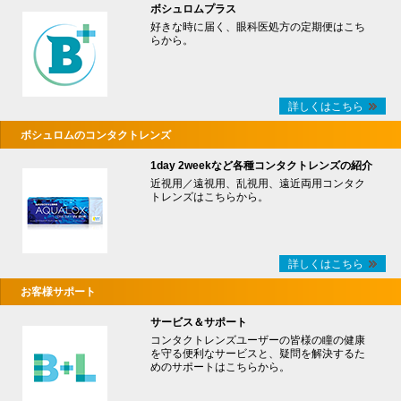
ボシュロムプラス
好きな時に届く、眼科医処方の定期便はこち
らから。
詳しくはこちら
ボシュロムのコンタクトレンズ
1day 2weekなど各種コンタクトレンズの紹介
近視用／遠視用、乱視用、遠近両用コンタク
トレンズはこちらから。
詳しくはこちら
お客様サポート
サービス＆サポート
コンタクトレンズユーザーの皆様の瞳の健康
を守る便利なサービスと、疑問を解決するた
めのサポートはこちらから。