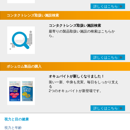
詳しくはこちら
コンタクトレンズ取扱い施設検索
コンタクトレンズ取扱い施設検索
最寄りの製品取扱い施設の検索はこちらか
ら。
詳しくはこちら
ボシュロム製品の購入
オキュバイトが新しくなりました！
装い一新、中身も充実。毎日をしっかり支え
る
2つのオキュバイトが新登場です。
詳しくはこちら
視力と目の健康
視力と年齢