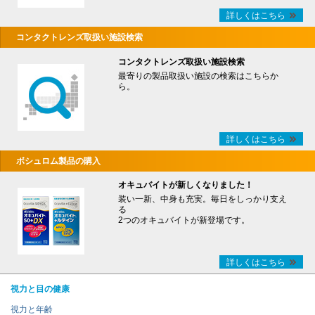
詳しくはこちら
コンタクトレンズ取扱い施設検索
コンタクトレンズ取扱い施設検索
最寄りの製品取扱い施設の検索はこちらか
ら。
詳しくはこちら
ボシュロム製品の購入
オキュバイトが新しくなりました！
装い一新、中身も充実。毎日をしっかり支え
る
2つのオキュバイトが新登場です。
詳しくはこちら
視力と目の健康
視力と年齢