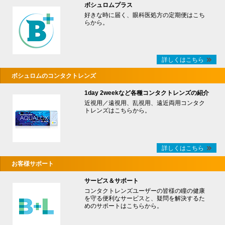
ボシュロムプラス
好きな時に届く、眼科医処方の定期便はこち
らから。
詳しくはこちら
ボシュロムのコンタクトレンズ
1day 2weekなど各種コンタクトレンズの紹介
近視用／遠視用、乱視用、遠近両用コンタク
トレンズはこちらから。
詳しくはこちら
お客様サポート
サービス＆サポート
コンタクトレンズユーザーの皆様の瞳の健康
を守る便利なサービスと、疑問を解決するた
めのサポートはこちらから。