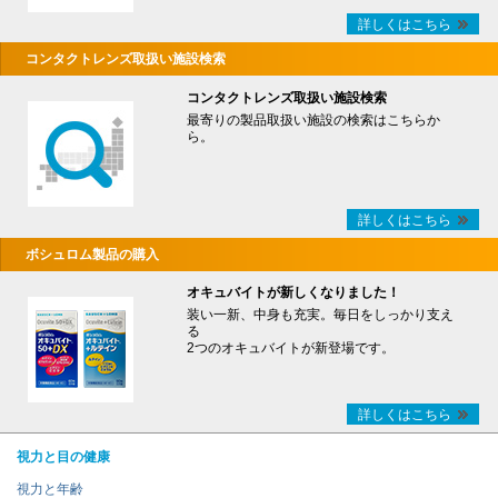
詳しくはこちら
コンタクトレンズ取扱い施設検索
コンタクトレンズ取扱い施設検索
最寄りの製品取扱い施設の検索はこちらか
ら。
詳しくはこちら
ボシュロム製品の購入
オキュバイトが新しくなりました！
装い一新、中身も充実。毎日をしっかり支え
る
2つのオキュバイトが新登場です。
詳しくはこちら
視力と目の健康
視力と年齢