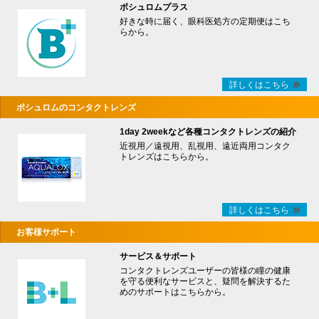
ボシュロムプラス
好きな時に届く、眼科医処方の定期便はこち
らから。
詳しくはこちら
ボシュロムのコンタクトレンズ
1day 2weekなど各種コンタクトレンズの紹介
近視用／遠視用、乱視用、遠近両用コンタク
トレンズはこちらから。
詳しくはこちら
お客様サポート
サービス＆サポート
コンタクトレンズユーザーの皆様の瞳の健康
を守る便利なサービスと、疑問を解決するた
めのサポートはこちらから。