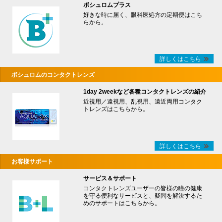
ボシュロムプラス
好きな時に届く、眼科医処方の定期便はこち
らから。
詳しくはこちら
ボシュロムのコンタクトレンズ
1day 2weekなど各種コンタクトレンズの紹介
近視用／遠視用、乱視用、遠近両用コンタク
トレンズはこちらから。
詳しくはこちら
お客様サポート
サービス＆サポート
コンタクトレンズユーザーの皆様の瞳の健康
を守る便利なサービスと、疑問を解決するた
めのサポートはこちらから。