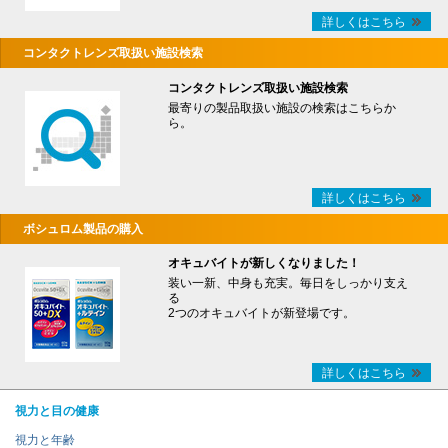
詳しくはこちら
コンタクトレンズ取扱い施設検索
コンタクトレンズ取扱い施設検索
最寄りの製品取扱い施設の検索はこちらか
ら。
詳しくはこちら
ボシュロム製品の購入
オキュバイトが新しくなりました！
装い一新、中身も充実。毎日をしっかり支え
る
2つのオキュバイトが新登場です。
詳しくはこちら
視力と目の健康
視力と年齢