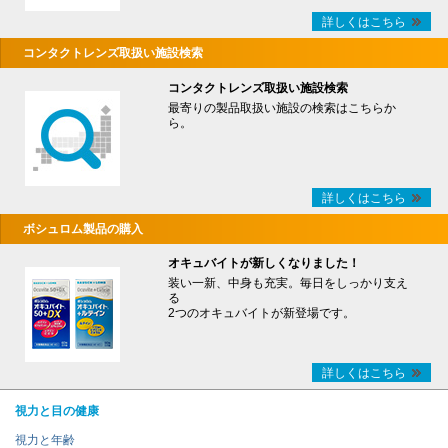
詳しくはこちら
コンタクトレンズ取扱い施設検索
コンタクトレンズ取扱い施設検索
最寄りの製品取扱い施設の検索はこちらか
ら。
詳しくはこちら
ボシュロム製品の購入
オキュバイトが新しくなりました！
装い一新、中身も充実。毎日をしっかり支え
る
2つのオキュバイトが新登場です。
詳しくはこちら
視力と目の健康
視力と年齢