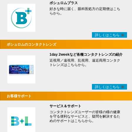
ボシュロムプラス
好きな時に届く、眼科医処方の定期便はこち
らから。
詳しくはこちら
ボシュロムのコンタクトレンズ
1day 2weekなど各種コンタクトレンズの紹介
近視用／遠視用、乱視用、遠近両用コンタク
トレンズはこちらから。
詳しくはこちら
お客様サポート
サービス＆サポート
コンタクトレンズユーザーの皆様の瞳の健康
を守る便利なサービスと、疑問を解決するた
めのサポートはこちらから。