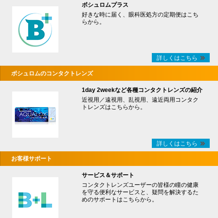
ボシュロムプラス
好きな時に届く、眼科医処方の定期便はこち
らから。
詳しくはこちら
ボシュロムのコンタクトレンズ
1day 2weekなど各種コンタクトレンズの紹介
近視用／遠視用、乱視用、遠近両用コンタク
トレンズはこちらから。
詳しくはこちら
お客様サポート
サービス＆サポート
コンタクトレンズユーザーの皆様の瞳の健康
を守る便利なサービスと、疑問を解決するた
めのサポートはこちらから。