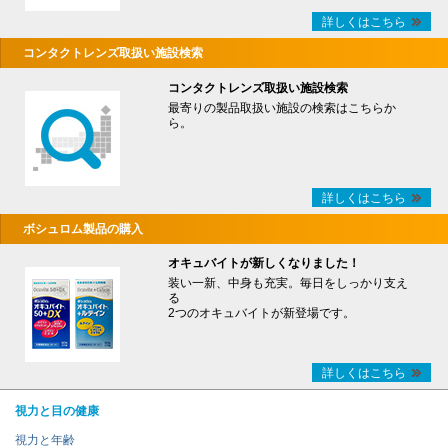
詳しくはこちら
コンタクトレンズ取扱い施設検索
コンタクトレンズ取扱い施設検索
最寄りの製品取扱い施設の検索はこちらか
ら。
詳しくはこちら
ボシュロム製品の購入
オキュバイトが新しくなりました！
装い一新、中身も充実。毎日をしっかり支え
る
2つのオキュバイトが新登場です。
詳しくはこちら
視力と目の健康
視力と年齢