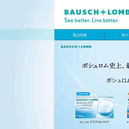
製品情報
視力