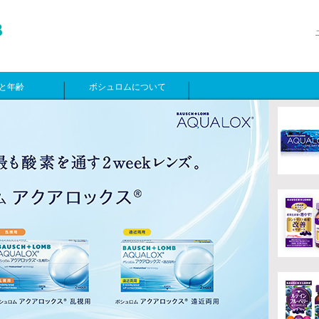
と年齢
ボシュロムについて