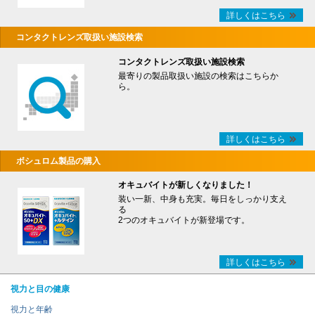
詳しくはこちら
コンタクトレンズ取扱い施設検索
コンタクトレンズ取扱い施設検索
最寄りの製品取扱い施設の検索はこちらか
ら。
詳しくはこちら
ボシュロム製品の購入
オキュバイトが新しくなりました！
装い一新、中身も充実。毎日をしっかり支え
る
2つのオキュバイトが新登場です。
詳しくはこちら
視力と目の健康
視力と年齢