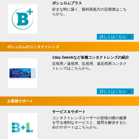
ボシュロムプラス
好きな時に届く、眼科医処方の定期便はこち
らから。
詳しくはこちら
ボシュロムのコンタクトレンズ
1day 2weekなど各種コンタクトレンズの紹介
近視用／遠視用、乱視用、遠近両用コンタク
トレンズはこちらから。
詳しくはこちら
お客様サポート
サービス＆サポート
コンタクトレンズユーザーの皆様の瞳の健康
を守る便利なサービスと、疑問を解決するた
めのサポートはこちらから。