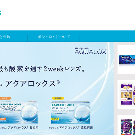
と年齢
ボシュロムについて