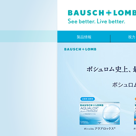
製品情報
視力