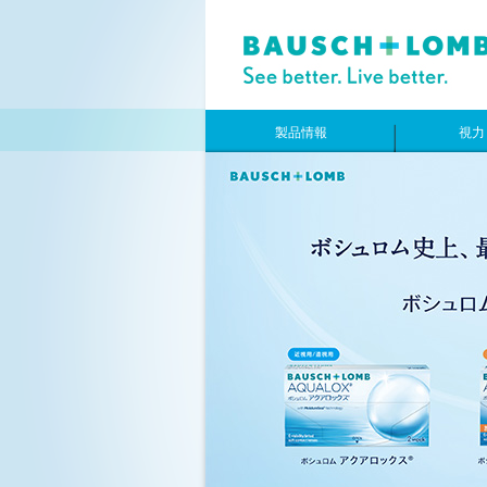
製品情報
視力