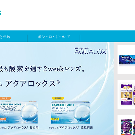
と年齢
ボシュロムについて