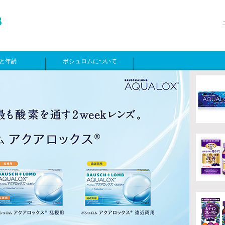
と年齢
ボシュロムについて