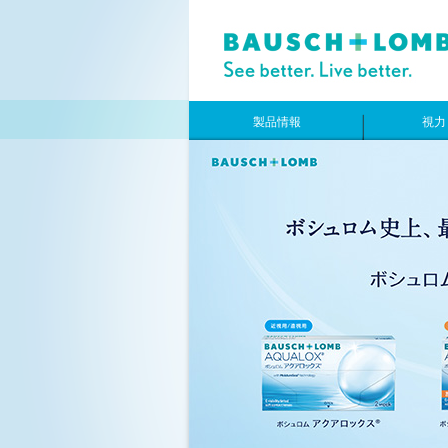
製品情報
視力