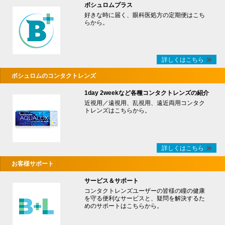
ボシュロムプラス
好きな時に届く、眼科医処方の定期便はこち
らから。
詳しくはこちら
ボシュロムのコンタクトレンズ
1day 2weekなど各種コンタクトレンズの紹介
近視用／遠視用、乱視用、遠近両用コンタク
トレンズはこちらから。
詳しくはこちら
お客様サポート
サービス＆サポート
コンタクトレンズユーザーの皆様の瞳の健康
を守る便利なサービスと、疑問を解決するた
めのサポートはこちらから。