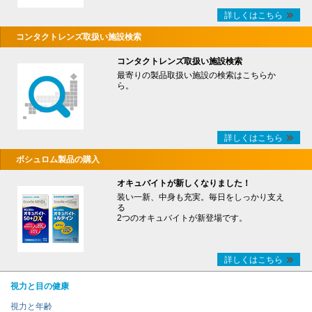
詳しくはこちら
コンタクトレンズ取扱い施設検索
コンタクトレンズ取扱い施設検索
最寄りの製品取扱い施設の検索はこちらか
ら。
詳しくはこちら
ボシュロム製品の購入
オキュバイトが新しくなりました！
装い一新、中身も充実。毎日をしっかり支え
る
2つのオキュバイトが新登場です。
詳しくはこちら
視力と目の健康
視力と年齢