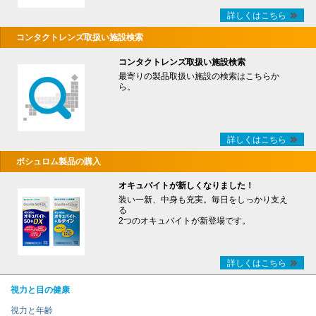
詳しくはこちら
コンタクトレンズ取扱い施設検索
コンタクトレンズ取扱い施設検索
最寄りの製品取扱い施設の検索はこちらか
ら。
詳しくはこちら
ボシュロム製品の購入
オキュバイトが新しくなりました！
装い一新、中身も充実。毎日をしっかり支え
る
2つのオキュバイトが新登場です。
詳しくはこちら
視力と目の健康
視力と年齢