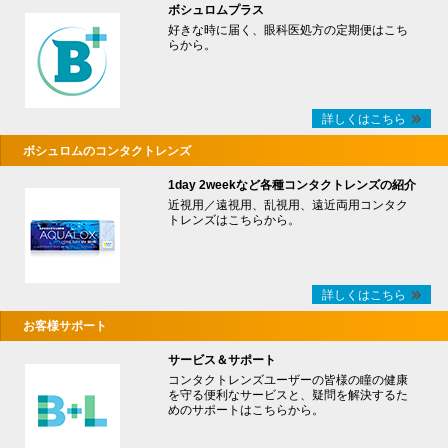
ボシュロムプラス
好きな時に届く、眼科医処方の定期便はこち
らから。
詳しくはこちら
ボシュロムのコンタクトレンズ
1day 2weekなど各種コンタクトレンズの紹介
近視用／遠視用、乱視用、遠近両用コンタク
トレンズはこちらから。
詳しくはこちら
お客様サポート
サービス＆サポート
コンタクトレンズユーザーの皆様の瞳の健康
を守る便利なサービスと、疑問を解決するた
めのサポートはこちらから。