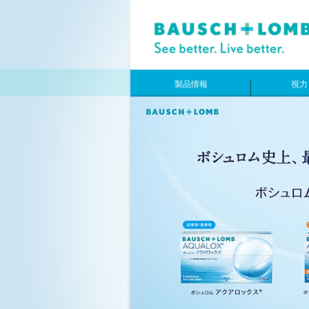
製品情報
視力