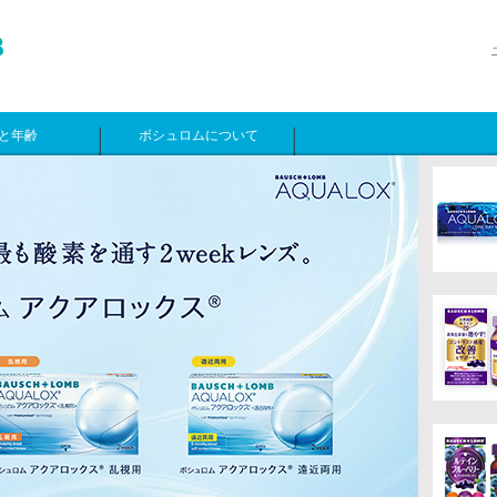
と年齢
ボシュロムについて