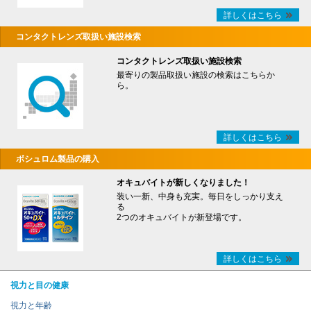
詳しくはこちら
コンタクトレンズ取扱い施設検索
コンタクトレンズ取扱い施設検索
最寄りの製品取扱い施設の検索はこちらか
ら。
詳しくはこちら
ボシュロム製品の購入
オキュバイトが新しくなりました！
装い一新、中身も充実。毎日をしっかり支え
る
2つのオキュバイトが新登場です。
詳しくはこちら
視力と目の健康
視力と年齢