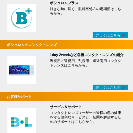
ボシュロムプラス
好きな時に届く、眼科医処方の定期便はこち
らから。
詳しくはこちら
ボシュロムのコンタクトレンズ
1day 2weekなど各種コンタクトレンズの紹介
近視用／遠視用、乱視用、遠近両用コンタク
トレンズはこちらから。
詳しくはこちら
お客様サポート
サービス＆サポート
コンタクトレンズユーザーの皆様の瞳の健康
を守る便利なサービスと、疑問を解決するた
めのサポートはこちらから。