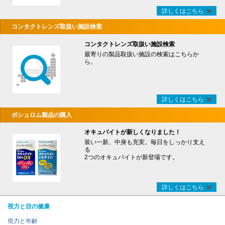
詳しくはこちら
コンタクトレンズ取扱い施設検索
コンタクトレンズ取扱い施設検索
最寄りの製品取扱い施設の検索はこちらか
ら。
詳しくはこちら
ボシュロム製品の購入
オキュバイトが新しくなりました！
装い一新、中身も充実。毎日をしっかり支え
る
2つのオキュバイトが新登場です。
詳しくはこちら
視力と目の健康
視力と年齢