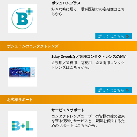
ボシュロムプラス
好きな時に届く、眼科医処方の定期便はこち
らから。
詳しくはこちら
ボシュロムのコンタクトレンズ
1day 2weekなど各種コンタクトレンズの紹介
近視用／遠視用、乱視用、遠近両用コンタク
トレンズはこちらから。
詳しくはこちら
お客様サポート
サービス＆サポート
コンタクトレンズユーザーの皆様の瞳の健康
を守る便利なサービスと、疑問を解決するた
めのサポートはこちらから。