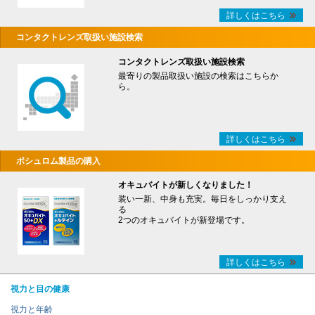
詳しくはこちら
コンタクトレンズ取扱い施設検索
コンタクトレンズ取扱い施設検索
最寄りの製品取扱い施設の検索はこちらか
ら。
詳しくはこちら
ボシュロム製品の購入
オキュバイトが新しくなりました！
装い一新、中身も充実。毎日をしっかり支え
る
2つのオキュバイトが新登場です。
詳しくはこちら
視力と目の健康
視力と年齢