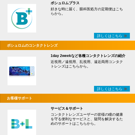
ボシュロムプラス
好きな時に届く、眼科医処方の定期便はこち
らから。
詳しくはこちら
ボシュロムのコンタクトレンズ
1day 2weekなど各種コンタクトレンズの紹介
近視用／遠視用、乱視用、遠近両用コンタク
トレンズはこちらから。
詳しくはこちら
お客様サポート
サービス＆サポート
コンタクトレンズユーザーの皆様の瞳の健康
を守る便利なサービスと、疑問を解決するた
めのサポートはこちらから。