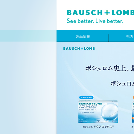
製品情報
視力