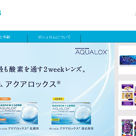
と年齢
ボシュロムについて